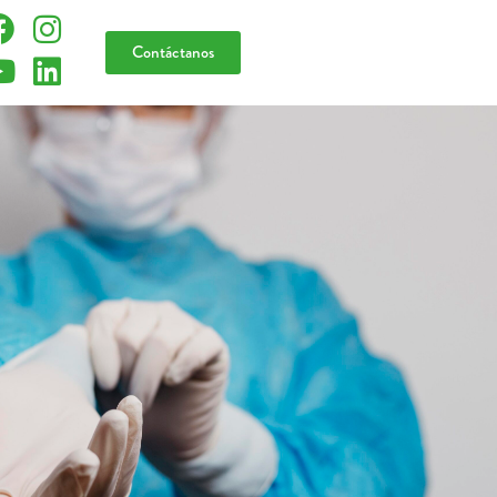
Contáctanos