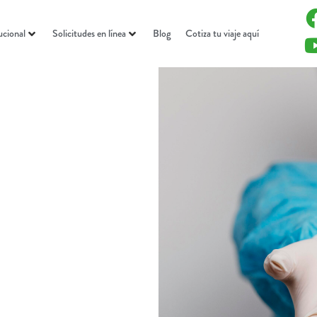
ucional
Solicitudes en línea
Blog
Cotiza tu viaje aquí