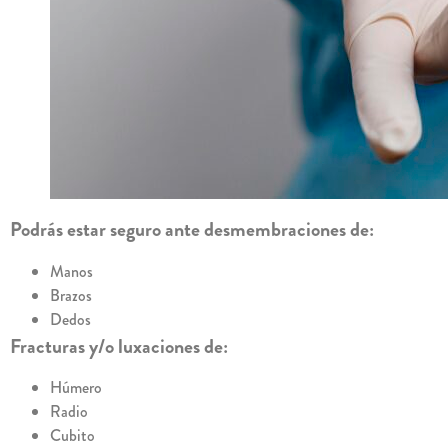
Podrás estar seguro ante desmembraciones de:
Manos
Brazos
Dedos
Fracturas y/o luxaciones de:
Húmero
Radio
Cubito