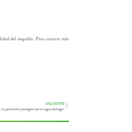
ilidad del respaldo. Para conocer más
SIGUIENTE
r, tu patrimonio: protégelo con un seguro de hogar.