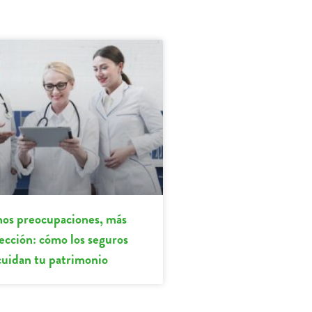
os preocupaciones, más
ección: cómo los seguros
cuidan tu patrimonio