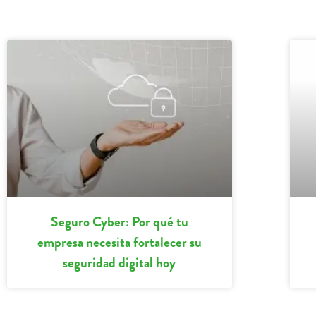
Seguro Cyber: Por qué tu
empresa necesita fortalecer su
seguridad digital hoy