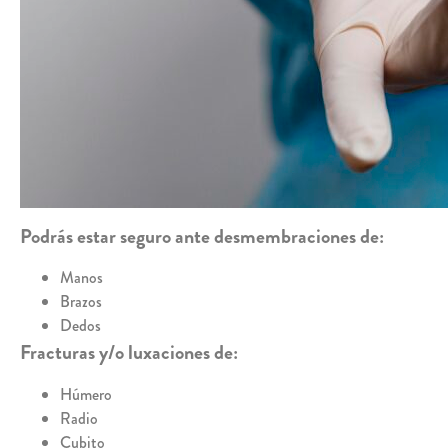
Podrás estar seguro ante desmembraciones de:
Manos
Brazos
Dedos
Fracturas y/o luxaciones de:
Húmero
Radio
Cubito