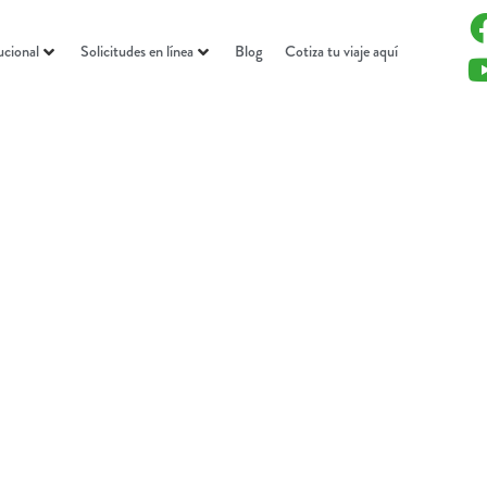
ucional
Solicitudes en línea
Blog
Cotiza tu viaje aquí