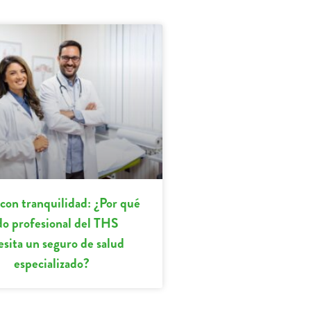
 con tranquilidad: ¿Por qué
do profesional del THS
esita un seguro de salud
especializado?