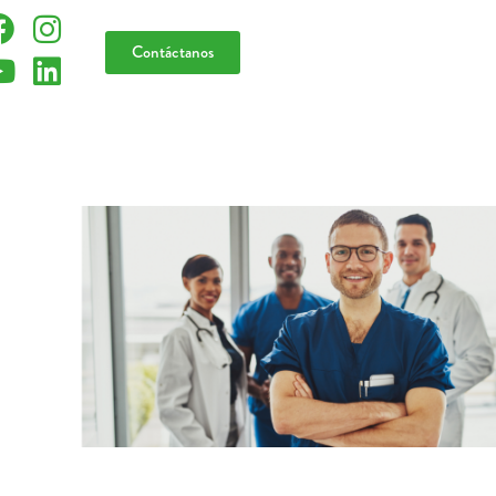
Contáctanos