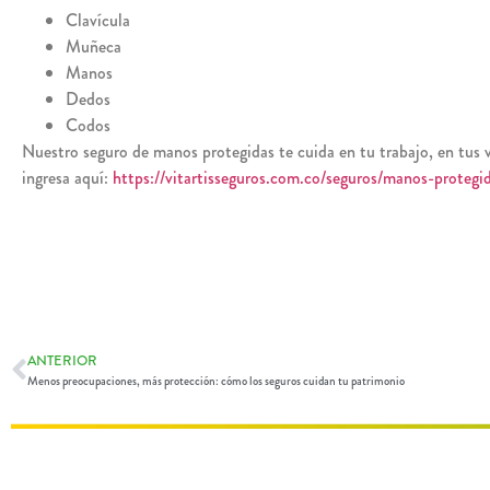
Clavícula
Muñeca
Manos
Dedos
Codos
Nuestro seguro de manos protegidas te cuida en tu trabajo, en tus vi
ingresa aquí:
https://vitartisseguros.com.co/seguros/manos-protegi
ANTERIOR
Menos preocupaciones, más protección: cómo los seguros cuidan tu patrimonio