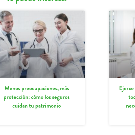
Menos preocupaciones, más
Ejerce
protección: cómo los seguros
to
cuidan tu patrimonio
nec