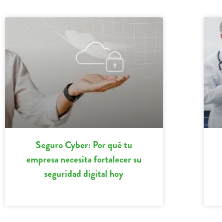
Seguro Cyber: Por qué tu
empresa necesita fortalecer su
seguridad digital hoy