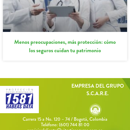
Menos preocupaciones, más protección: cómo
los seguros cuidan tu patrimonio
EMPRESA DEL GRUPO
S.C.A.R.E.
Carrera 15 a No. 120 – 74 / Bogotá, Colombia
Teléfono:
(601) 744 81 00