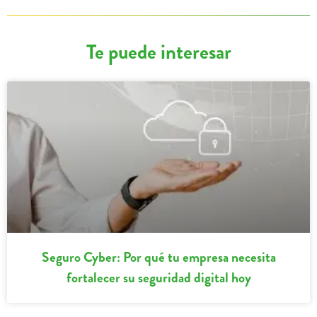
Te puede interesar
Seguro Cyber: Por qué tu empresa necesita
fortalecer su seguridad digital hoy