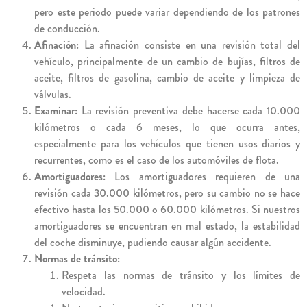
pero este periodo puede variar dependiendo de los patrones
de conducción.
Afinación:
La afinación consiste en una revisión total del
vehículo, principalmente de un cambio de bujías, filtros de
aceite, filtros de gasolina, cambio de aceite y limpieza de
válvulas.
Examinar:
La revisión preventiva debe hacerse cada 10.000
kilómetros o cada 6 meses, lo que ocurra antes,
especialmente para los vehículos que tienen usos diarios y
recurrentes, como es el caso de los automóviles de flota.
Amortiguadores:
Los amortiguadores requieren de una
revisión cada 30.000 kilómetros, pero su cambio no se hace
efectivo hasta los 50.000 o 60.000 kilómetros. Si nuestros
amortiguadores se encuentran en mal estado, la estabilidad
del coche disminuye, pudiendo causar algún accidente.
Normas de tránsito:
Respeta las normas de tránsito y los límites de
velocidad.